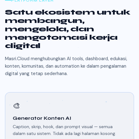
PLATFORM LAYER
Satu ekosistem untuk
membangun,
mengelola, dan
mengotomasi kerja
digital
Masri.Cloud menghubungkan AI tools, dashboard, edukasi,
konten, komunitas, dan automation ke dalam pengalaman
digital yang tetap sederhana.
🎨
Generator Konten AI
Caption, skrip, hook, dan prompt visual — semua
dalam satu sistem. Tidak ada lagi halaman kosong.