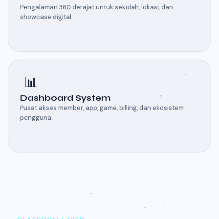
Pengalaman 360 derajat untuk sekolah, lokasi, dan
showcase digital.
📊
Dashboard System
Pusat akses member, app, game, billing, dan ekosistem
pengguna.