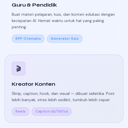
Guru & Pendidik
Buat materi pelajaran, kuis, dan konten edukasi dengan
kecepatan AI. Hemat waktu untuk hal yang paling
penting.
RPP Otomatis
Generator Kuis
🎬
Kreator Konten
Skrip, caption, hook, dan visual — dibuat seketika. Post
lebih banyak, stres lebih sedikit, tumbuh lebih cepat.
Reels
Caption IG/TikTok