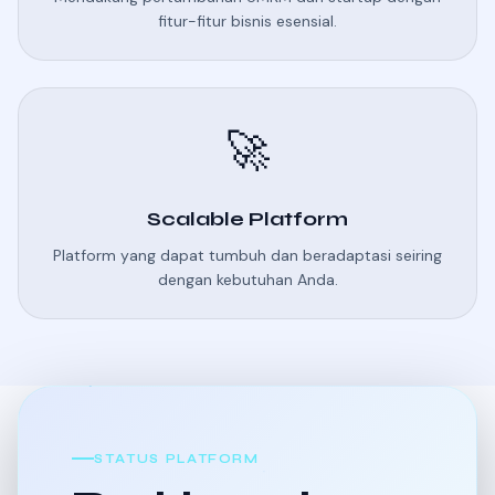
fitur-fitur bisnis esensial.
🚀
Scalable Platform
Platform yang dapat tumbuh dan beradaptasi seiring
dengan kebutuhan Anda.
STATUS PLATFORM