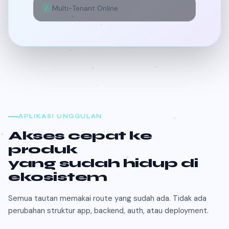
✓
Multi-Tenant Online
APLIKASI UNGGULAN
Akses cepat ke
produk
yang sudah hidup di
ekosistem
Semua tautan memakai route yang sudah ada. Tidak ada
perubahan struktur app, backend, auth, atau deployment.