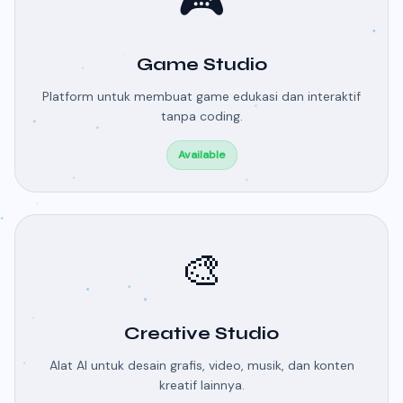
🎮
Game Studio
Platform untuk membuat game edukasi dan interaktif
tanpa coding.
Available
🎨
Creative Studio
Alat AI untuk desain grafis, video, musik, dan konten
kreatif lainnya.