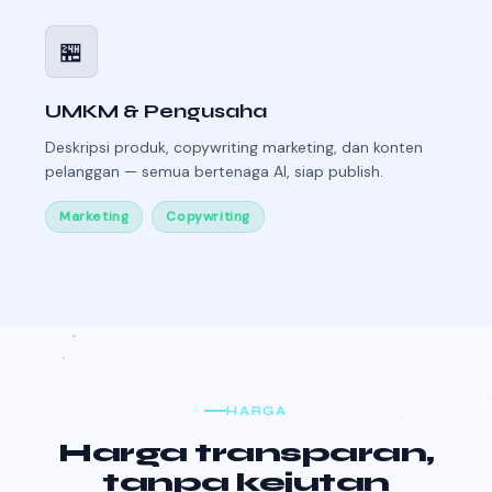
🏪
UMKM & Pengusaha
Deskripsi produk, copywriting marketing, dan konten
pelanggan — semua bertenaga AI, siap publish.
Marketing
Copywriting
HARGA
Harga transparan,
tanpa kejutan