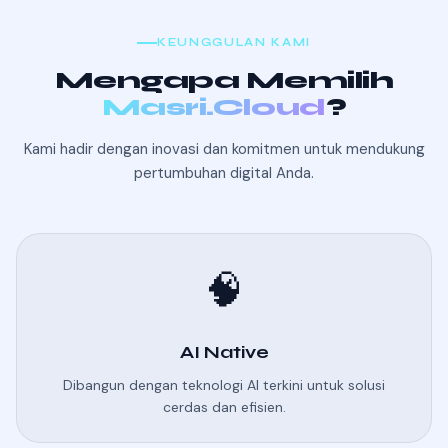
KEUNGGULAN KAMI
Mengapa Memilih
Masri.Cloud
?
Kami hadir dengan inovasi dan komitmen untuk mendukung
pertumbuhan digital Anda.
🧠
AI Native
Dibangun dengan teknologi AI terkini untuk solusi
cerdas dan efisien.