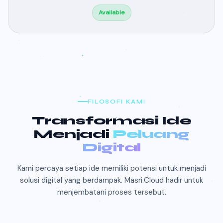
Available
FILOSOFI KAMI
Transformasi Ide
Menjadi
Peluang
Digital
Kami percaya setiap ide memiliki potensi untuk menjadi
solusi digital yang berdampak. Masri.Cloud hadir untuk
menjembatani proses tersebut.