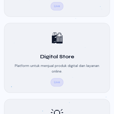
Live
🛍️
Digital Store
Platform untuk menjual produk digital dan layanan
online.
Live