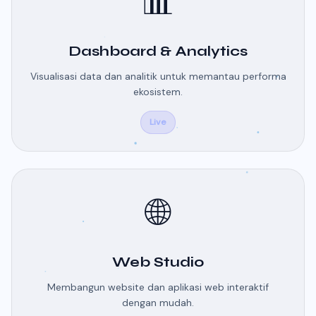
📊
Dashboard & Analytics
Visualisasi data dan analitik untuk memantau performa
ekosistem.
Live
🌐
Web Studio
Membangun website dan aplikasi web interaktif
dengan mudah.