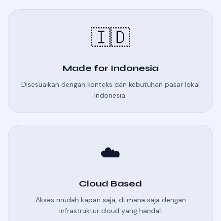
🇮🇩
Made for Indonesia
Disesuaikan dengan konteks dan kebutuhan pasar lokal
Indonesia.
☁️
Cloud Based
Akses mudah kapan saja, di mana saja dengan
infrastruktur cloud yang handal.