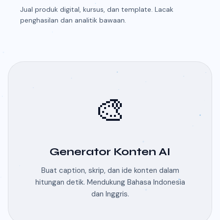
Jual produk digital, kursus, dan template. Lacak
penghasilan dan analitik bawaan.
🎨
Generator Konten AI
Buat caption, skrip, dan ide konten dalam
hitungan detik. Mendukung Bahasa Indonesia
dan Inggris.