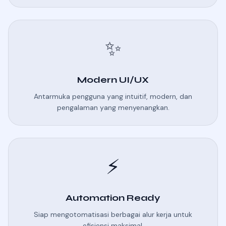
✨
Modern UI/UX
Antarmuka pengguna yang intuitif, modern, dan
pengalaman yang menyenangkan.
⚡
Automation Ready
Siap mengotomatisasi berbagai alur kerja untuk
efisiensi maksimal.