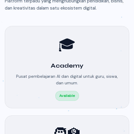
Platform terpadu yang menghubungkan pendidikan, bisnis,
dan kreativitas dalam satu ekosistem digital.
🎓
Academy
Pusat pembelajaran AI dan digital untuk guru, siswa,
dan umum.
Available