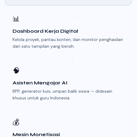
📊
Dashboard Kerja Digital
Kelola proyek, pantau konten, dan monitor penghasilan
dari satu tampilan yang bersih.
🧠
Asisten Mengajar AI
RPP, generator kuis, umpan balik siswa — didesain
khusus untuk guru Indonesia.
💰
Mesin Monetisasi