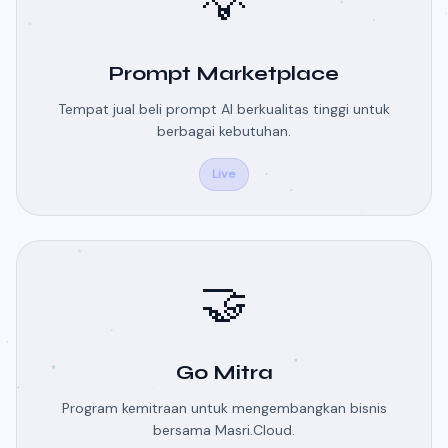
💡
Prompt Marketplace
Tempat jual beli prompt AI berkualitas tinggi untuk
berbagai kebutuhan.
Live
🤝
Go Mitra
Program kemitraan untuk mengembangkan bisnis
bersama Masri.Cloud.